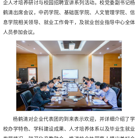
企人才培养研讨与校园招聘宣讲系列活动。校党委副书记杨
鹤清出席会议，
中药学院、基础医学院、人文管理学院、信
息学院相关领导、就业工作骨干，及就业创业指导中心全体
人员参加会议。
杨鹤清对企业代表团的到来表示欢迎，并详细介绍了学
校办学特色、学科建设成果、人才培养体系以及毕业生就业