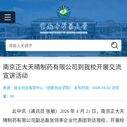
南京正大天晴制药有限公司到我校开展交流
宣讲活动
来源：就业创业指导中心（创新创业学院） 发布时间：2026-04-22 浏览
量：
80
云中讯（通讯员 张敏）2026 年 4 月 21 日，南京正大天
晴制药有限公司副总裁张翎率企业代表团到访我校，开展校