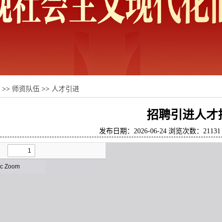
>>
师资队伍
>>
人才引进
招聘引进人才
发布日期：2026-06-24 浏览次数：
21131