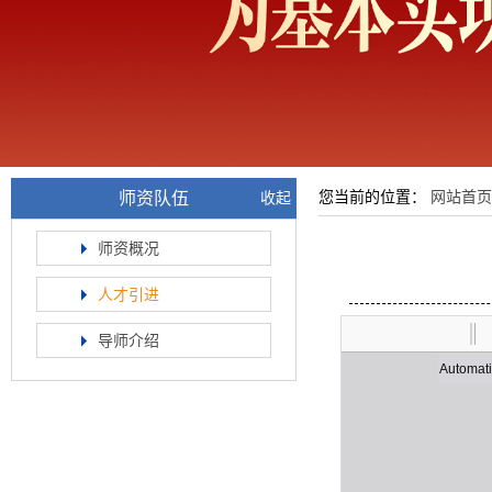
师资队伍
您当前的位置：
网站首页
收起
师资概况
人才引进
导师介绍