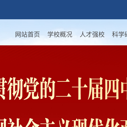
网站首页
学校概况
人才强校
科学