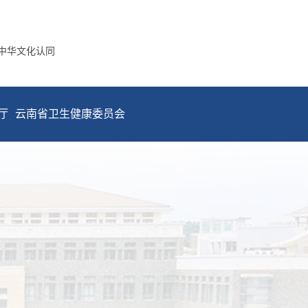
中华文化认同
厅
云南省卫生健康委员会