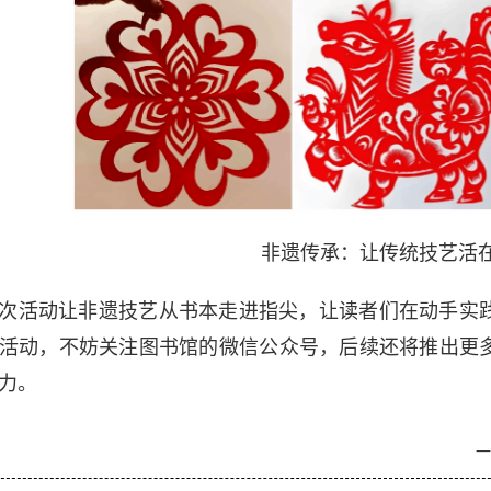
非遗传承：让传统技艺活
次活动让非遗技艺从书本走进指尖，让读者们在动手实
活动，不妨关注图书馆的微信公众号，后续还将推出更
力。