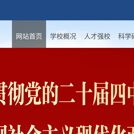
网站首页
学校概况
人才强校
科学