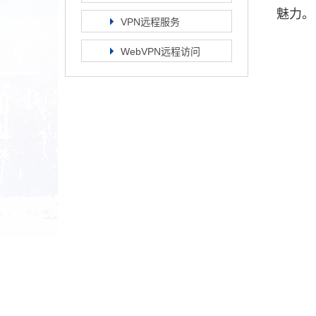
魅力。
VPN远程服务
WebVPN远程访问