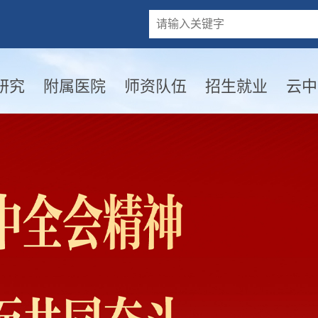
研究
附属医院
师资队伍
招生就业
云中