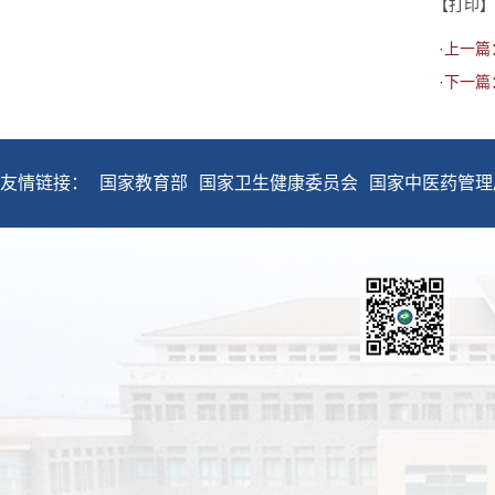
【打印】
·上一篇
·下一篇
友情链接：
国家教育部
国家卫生健康委员会
国家中医药管理