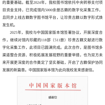
的重要基础。截至2024年，我校图书馆依托中央转移支付项
目资金支持，已完成馆内5000余册古籍的数字化采集工作，
且同步上线古籍数字图书馆平台，让珍贵古籍以数字形式焕
发生机。
2025年，我校与中国国家版本馆签署协议，开展深度合
作，继续对馆内珍藏的118部（511册）珍贵古籍文献进行数
字化采集工作，此项目已圆满完成。此次合作，是图书馆多
渠道整合资源、积极拓展发展视野的重要举措，也为双方未
来开展更深度的合作奠定了坚实基础，开启了古籍保护协同
发展的新篇章。中国国家版本馆为此向我校发来感谢信。