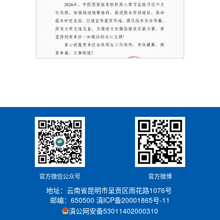
官方微信公众号
官方微博
地址：云南省昆明市呈贡区雨花路1076号
邮编：650500
滇ICP备20001865号-11
滇公网安备53011402000310