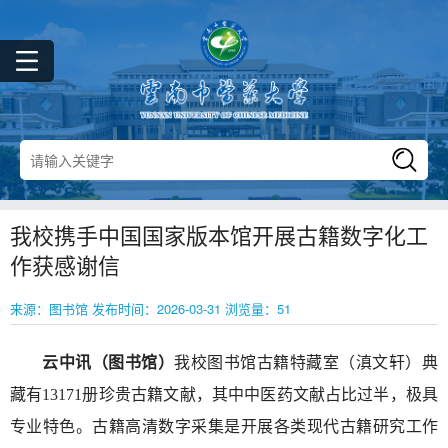
我校携手中国国家版本馆开展古籍数字化工
作获感谢信
来源：图书馆 发布时间：2026-03-31 浏览量：
51
云中讯（图书馆）
我校图书馆古籍特藏室（滇文轩）典
藏有13171册珍贵古籍文献，其中中医药文献占比过半，极具
专业特色。古籍高清数字采集是开展各类现代古籍研究工作