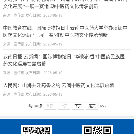
文化巡展 “一展一赛”推动中医药文化传承创新
来源：宣传部 发布日期：2026-05-19
中国教育在线：国际博物馆日｜云南中医药大学举办滇闽中
医药文化巡展 “一展一赛”推动中医药文化传承创新
来源：宣传部 发布日期：2026-05-19
云南日报-云新闻：国际博物馆日: “华彩药香”中医药民族医
药文化巡展在昆启幕
来源：宣传部 发布日期：2026-05-19
人民网：山海共赴药香之约 云闽中医药文化巡展启幕
来源：宣传部 发布日期：2026-05-19
共1046条
首页
上页
下页
尾页
1/53