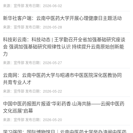
来源：宣传部 发布日期：2026-06-02
新华社客户端：云南中医药大学开展心理健康日主题活动
来源：宣传部 发布日期：2026-05-28
科技彩云南：科技动态 | 王学勤召开全省加强基础研究座谈
会 强调加强基础研究规律性认识 持续提升云南原始创新能
力
来源：宣传部 发布日期：2026-05-27
云南网：云南中医药大学与昭通市中医医院深化医教协同
共育专业人才
来源：宣传部 发布日期：2026-05-22
中国中医药报图片报道“华彩药香·山海共脉——云闽中医药
文化巡展”启幕
来源：宣传部 发布日期：2026-05-20
学习强国：国际博物馆日｜云南中医药大学举办滇闽中医药