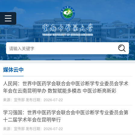
媒体云中
人民网：世界中医药学会联合会中医诊断学专业委员会学术
年会在云南昆明举办 数智赋能多模态 中医诊断亮新彩
来源：宣传部 发布日期：2026-07-22
学习强国：世界中医药学会联合会中医诊断学专业委员会第
十二届学术年会在昆明举行
来源：宣传部 发布日期：2026-07-22