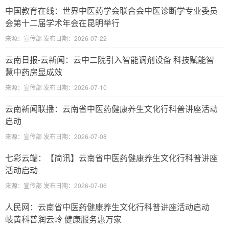
中国教育在线：世界中医药学会联合会中医诊断学专业委员
会第十二届学术年会在昆明举行
来源：宣传部 发布日期：2026-07-22
云南日报-云新闻：云中二院引入智能调剂设备 科技赋能智
慧中药房显成效
来源：宣传部 发布日期：2026-07-10
云南新闻联播：云南省中医药健康养生文化行科普讲座活动
启动
来源：宣传部 发布日期：2026-07-08
七彩云端：【简讯】云南省中医药健康养生文化行科普讲座
活动启动
来源：宣传部 发布日期：2026-07-06
人民网：云南省中医药健康养生文化行科普讲座活动启动
岐黄科普润云岭 健康服务惠万家