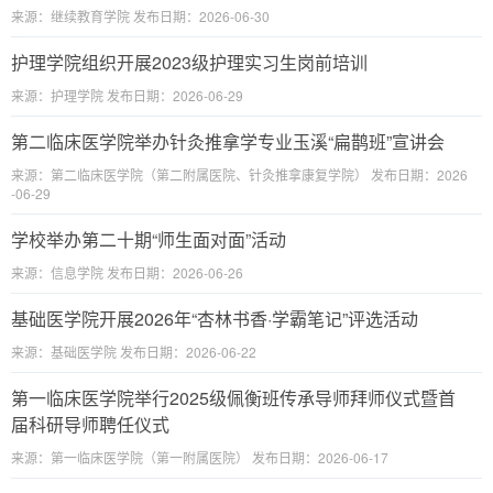
来源：继续教育学院 发布日期：2026-06-30
护理学院组织开展2023级护理实习生岗前培训
来源：护理学院 发布日期：2026-06-29
第二临床医学院举办针灸推拿学专业玉溪“扁鹊班”宣讲会
来源：第二临床医学院（第二附属医院、针灸推拿康复学院） 发布日期：2026
-06-29
学校举办第二十期“师生面对面”活动
来源：信息学院 发布日期：2026-06-26
基础医学院开展2026年“杏林书香·学霸笔记”评选活动
来源：基础医学院 发布日期：2026-06-22
第一临床医学院举行2025级佩衡班传承导师拜师仪式暨首
届科研导师聘任仪式
来源：第一临床医学院（第一附属医院） 发布日期：2026-06-17