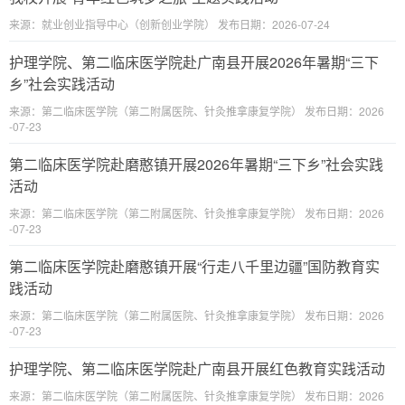
来源：就业创业指导中心（创新创业学院） 发布日期：2026-07-24
护理学院、第二临床医学院赴广南县开展2026年暑期“三下
乡”社会实践活动
来源：第二临床医学院（第二附属医院、针灸推拿康复学院） 发布日期：2026
-07-23
第二临床医学院赴磨憨镇开展2026年暑期“三下乡”社会实践
活动
来源：第二临床医学院（第二附属医院、针灸推拿康复学院） 发布日期：2026
-07-23
第二临床医学院赴磨憨镇开展“行走八千里边疆”国防教育实
践活动
来源：第二临床医学院（第二附属医院、针灸推拿康复学院） 发布日期：2026
-07-23
护理学院、第二临床医学院赴广南县开展红色教育实践活动
来源：第二临床医学院（第二附属医院、针灸推拿康复学院） 发布日期：2026